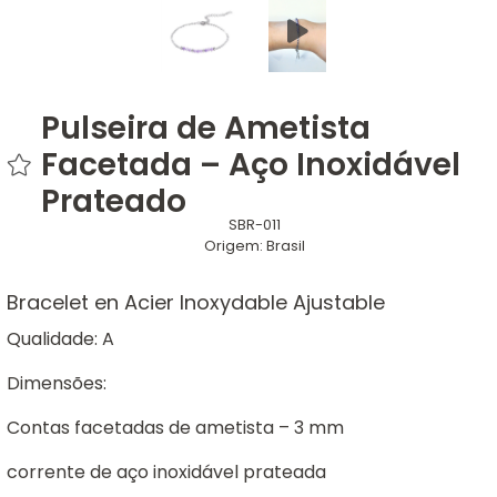
Pulseira de Ametista
Facetada – Aço Inoxidável
Prateado
SBR-011
Origem:
Brasil
Bracelet en Acier Inoxydable Ajustable
Qualidade: A
Dimensões:
Contas facetadas de ametista – 3 mm
corrente de aço inoxidável prateada