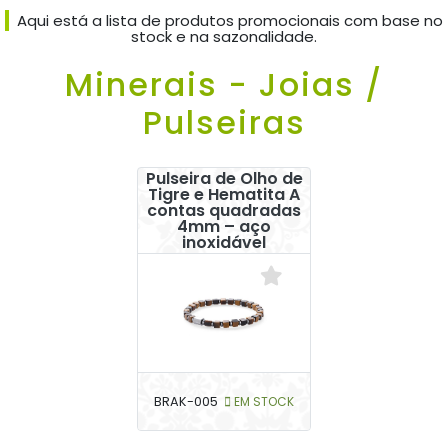
Aqui está a lista de produtos promocionais com base no
stock e na sazonalidade.
Minerais - Joias /
Pulseiras
Pulseira de Olho de
Tigre e Hematita A
contas quadradas
4mm – aço
inoxidável
BRAK-005
EM STOCK