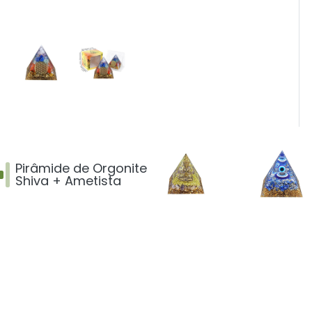
Pirâmide de Orgonite
Shiva + Ametista