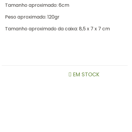
Tamanho aproximado: 6cm
Peso aproximado: 120gr
Tamanho aproximado da caixa: 8,5 x 7 x 7 cm
EM STOCK