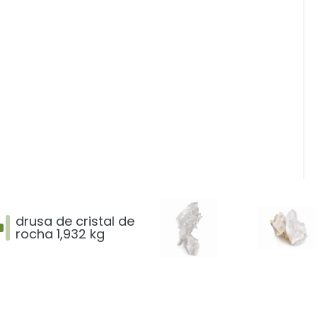
drusa de cristal de
rocha 1,932 kg