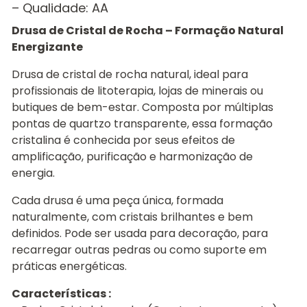
– Qualidade: AA
Drusa de Cristal de Rocha – Formação Natural
Energizante
Drusa de cristal de rocha natural, ideal para
profissionais de litoterapia, lojas de minerais ou
butiques de bem-estar. Composta por múltiplas
pontas de quartzo transparente, essa formação
cristalina é conhecida por seus efeitos de
amplificação, purificação e harmonização de
energia.
Cada drusa é uma peça única, formada
naturalmente, com cristais brilhantes e bem
definidos. Pode ser usada para decoração, para
recarregar outras pedras ou como suporte em
práticas energéticas.
Características :