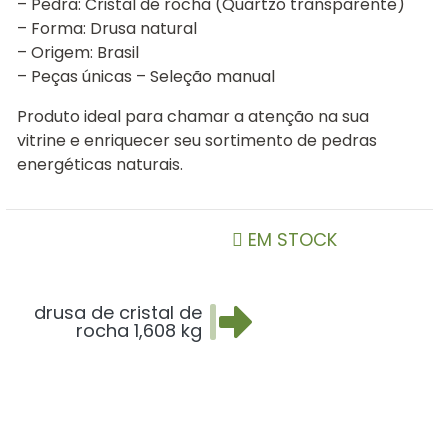
– Pedra: Cristal de rocha (Quartzo transparente)
– Forma: Drusa natural
– Origem: Brasil
– Peças únicas – Seleção manual
Produto ideal para chamar a atenção na sua
vitrine e enriquecer seu sortimento de pedras
energéticas naturais.
EM STOCK
drusa de cristal de
rocha 1,608 kg