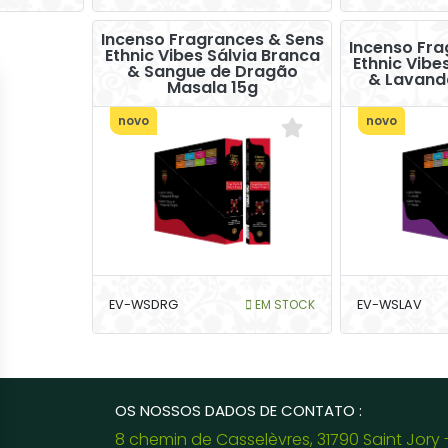
Incenso Fragrances & Sens
Incenso Fra
Ethnic Vibes Sálvia Branca
Ethnic Vibe
& Sangue de Dragão
& Lavand
Masala 15g
novo
novo
EV-WSDRG
EM STOCK
EV-WSLAV
OS NOSSOS DADOS DE CONTATO :
8 chemin de Casselèvres, 31790 Saint Jory 