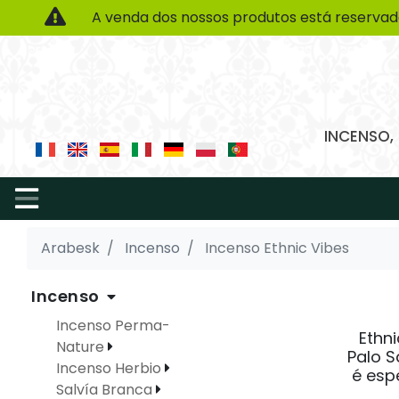
A venda dos nossos produtos está reservad
INCENSO,
Arabesk
Incenso
Incenso Ethnic Vibes
Incenso
Incenso Perma-
Ethn
Nature
Palo 
Incenso Herbio
é esp
Salvía Branca