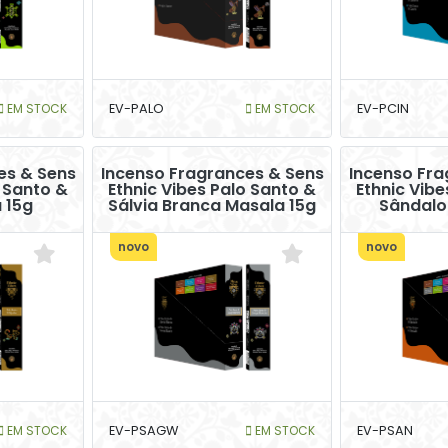
EM STOCK
EV-PALO
EM STOCK
EV-PCIN
es & Sens
Incenso Fragrances & Sens
Incenso Fra
o Santo &
Ethnic Vibes Palo Santo &
Ethnic Vibe
 15g
Sálvia Branca Masala 15g
Sândalo
novo
novo
EM STOCK
EV-PSAGW
EM STOCK
EV-PSAN