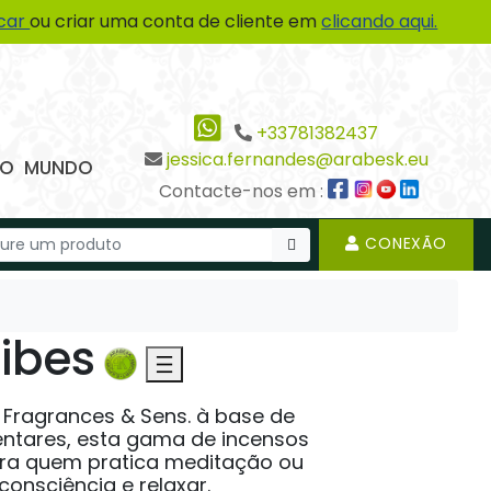
icar
ou criar uma conta de cliente em
clicando aqui.
+33781382437
jessica.fernandes@arabesk.eu
 DO MUNDO
Contacte-nos em :
CONEXÃO
Vibes
a Fragrances & Sens. à base de
ntares, esta gama de incensos
para quem pratica meditação ou
onsciência e relaxar.