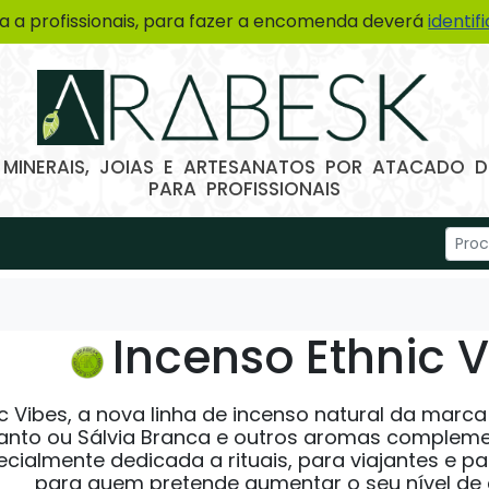
a a profissionais, para fazer a encomenda deverá
identif
 MINERAIS, JOIAS E ARTESANATOS POR ATACADO
PARA PROFISSIONAIS
Incenso Ethnic 
ic Vibes, a nova linha de incenso natural da marc
Santo ou Sálvia Branca e outros aromas compleme
ecialmente dedicada a rituais, para viajantes e 
para quem pretende aumentar o seu nível de c