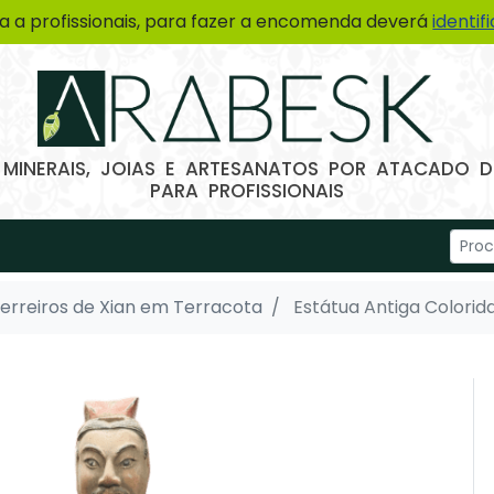
a a profissionais, para fazer a encomenda deverá
identif
 MINERAIS, JOIAS E ARTESANATOS POR ATACADO
PARA PROFISSIONAIS
erreiros de Xian em Terracota
Estátua Antiga Colori