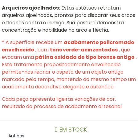
Arqueiros ajoelhados:
Estas estátuas retratam
arqueiros ajoelhados, prontos para disparar seus arcos
e flechas contra o inimigo. Sua postura demonstra
concentração e habilidade no arco e flecha.
* A superfície recebe um
acabamento policromado
envelhecido
, com
tons verde-acinzentados
, que
evocam uma
pátina oxidada do tipo bronze antigo
.
Este tratamento propositadamente envelhecido
permite-nos recriar o aspeto de um objeto antigo
marcado pelo tempo, mantendo ao mesmo tempo um
acabamento decorativo elegante e autêntico.
Cada peça apresenta ligeiras variações de cor,
resultado do processo de acabamento artesanal.
EM STOCK
Antigos