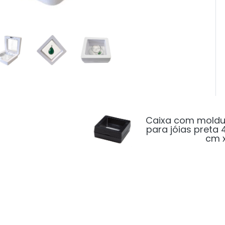
Caixa com moldu
para jóias preta 
cm 