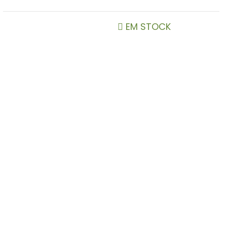
EM STOCK