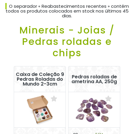
O separador « Reabastecimentos recentes » contém
todos os produtos colocados em stock nos últimos 45
dias.
Minerais - Joias /
Pedras roladas e
chips
Caixa de Coleção 9
Pedras roladas de
Pedras Roladas do
ametrina AA, 250g
Mundo 2-3cm