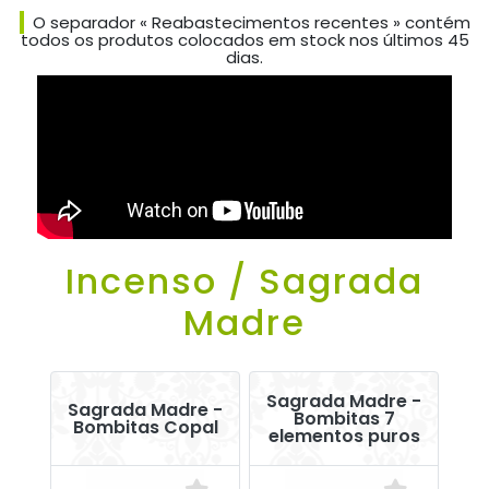
O separador « Reabastecimentos recentes » contém
todos os produtos colocados em stock nos últimos 45
dias.
Incenso / Sagrada
Madre
Sagrada Madre -
Sagrada Madre -
Bombitas 7
Bombitas Copal
elementos puros